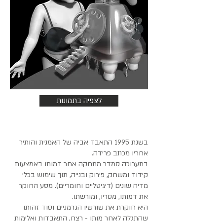
לצפיה בתמונות
בשנת 1995 התאבד אביה של האמנית והותיר
אחריו מכתב פרידה.
בתערוכה סמדר מתחקה אחר דמותו באמצעות
קידוד ומשחק, פירוק ובנייה, תוך שימוש בכלי
מדיה שונים (דיגיטליים וחומריים). מסע החוקר
את דמותו, מסריו, ומורשתו.
היא חוקרת את שורשיו הגרמניים וסוד זהותו
שהתגלה לאחר מותו - רצח, התאבדות ואלימות