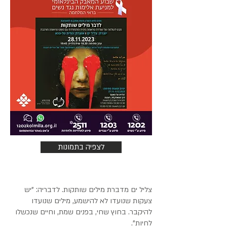
לצפיה בתמונות
צליל ים מדברת מילים שותקות. לדבריה: "יש
צעקות שנועדו לא להישמע, מילים שנועדו
להיקבר. בחוץ שחי, בפנים שמת, וחיים שנכשלו
לחיות".