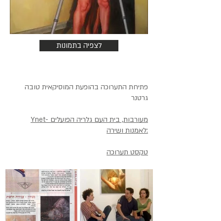
לצפיה בתמונות
פתיחת התערוכה בהופעת המוסיקאית טובה
גרטנר
Ynet- מעורבות, בית העם גלריה הפועלים
לאמנות ושירה:
טקסט תערוכה