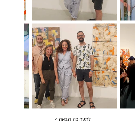
< לתערוכה הבאה