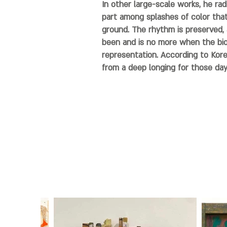
In other large-scale works, he rad
part among splashes of color that
ground. The rhythm is preserved, 
been and is no more when the biom
representation. According to Koren
from a deep longing for those day