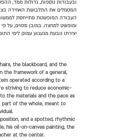
ובעבודות נוספות, גדולות ממד, ההפש
המסמלים את התלבושת האחידה בצבעה
העבודה המופשטת מתייחסת לממשות קונ
ומופשט למחצה. במובן מסוים, על פי קו
יצירתו נובעת מגעגוע עמוק לימי התום
airs, the blackboard, and the
in the framework of a general,
ystem operated according to a
re striving to reduce economic-
to the materials and the pace as
l part of the whole, meant to
idual.
mposition, and a spotted, rhythmic
e, his oil-on-canvas painting, the
acher at the center.