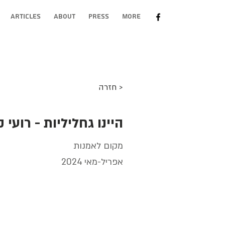
Articles
About
Press
More
< חזרה
היינו גחליליות - רועי ק
מקום לאמנות
אפריל-מאי 2024