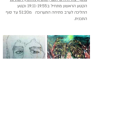
הקטע הראשון מתחיל ב19:11-19:55 וקטע
ההליכה לערב פתיחה התערוכה מ51:20 עד סוף
התכנית.