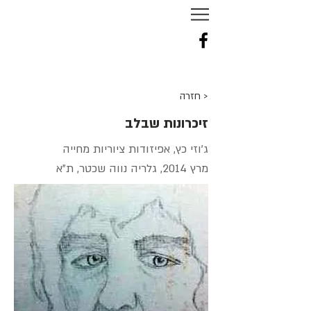
NURIT
TAL
-
TENNE
< חזרה
זיכרונות שבלב
ג'וזי כץ, אפיזודות ציוריות מחייה
מרץ 2014, גלריה נווה שכטר, ת"א